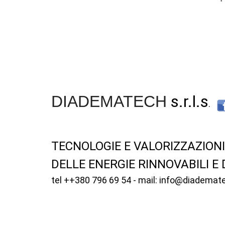
s.r.l.s
DIADEMATECH
.
TECNOLOGIE E VALORIZZAZIONI
DELLE ENERGIE RINNOVABILI E
tel ++380 796 69 54 - mail: info@diademat