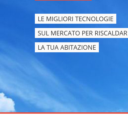
LE MIGLIORI TECNOLOGIE
SUL MERCATO PER RISCALDAR
LA TUA ABITAZIONE