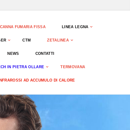
CANNA FUMARIA FISSA
LINEA LEGNA
GER
CTM
ZETALINEA
NEWS
CONTATTI
CH IN PIETRA OLLARE
TERMOVANA
INFRAROSSI AD ACCUMULO DI CALORE