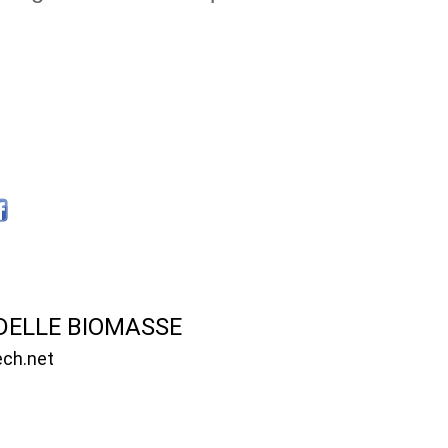
 DELLE BIOMASSE
ech.net