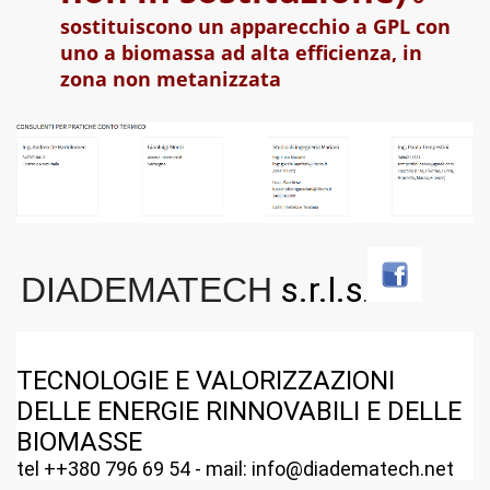
sostituiscono un apparecchio a GPL con
uno a biomassa ad alta efficienza, in
zona non metanizzata
s.r.l.s
DIADEMATECH
.
TECNOLOGIE E VALORIZZAZIONI
DELLE ENERGIE RINNOVABILI E DELLE
BIOMASSE
tel ++380 796 69 54 - mail: info@diadematech.net