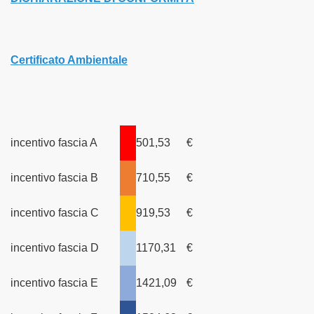
Certificato Ambientale
incentivo fascia A
501,53
€
incentivo fascia B
710,55
€
incentivo fascia C
919,53
€
incentivo fascia D
1170,31
€
incentivo fascia E
1421,09
€