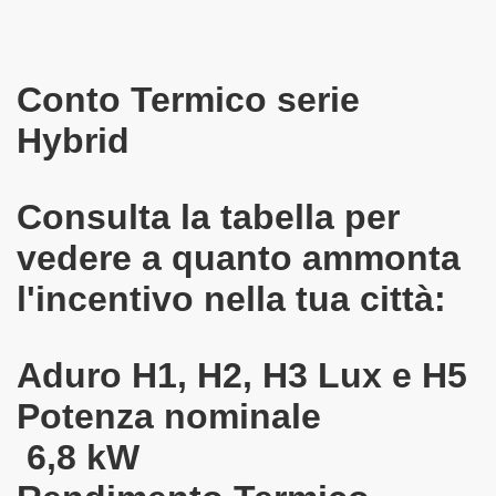
Conto Termico serie
Hybrid
Consulta la tabella per
vedere a quanto ammonta
l'incentivo nella tua città:
Aduro H1, H2, H3 Lux e H5
Potenza nominale
6,8 kW