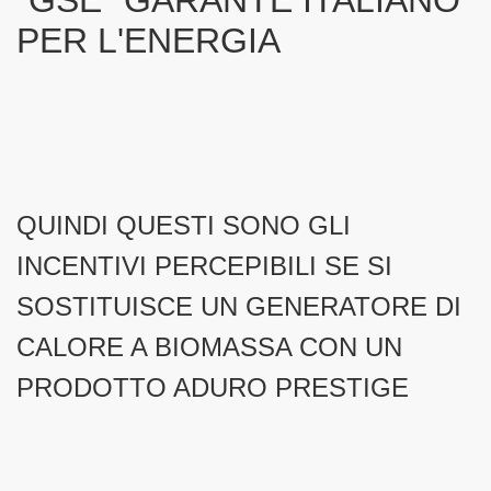
"GSE" GARANTE ITALIANO
PER L'ENERGIA
ET
QUINDI QUESTI SONO GLI
INCENTIVI PERCEPIBILI SE SI
SOSTITUISCE UN GENERATORE DI
CALORE A BIOMASSA CON UN
PRODOTTO ADURO PRESTIGE