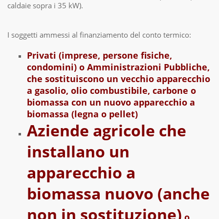
caldaie sopra i 35 kW).
I soggetti ammessi al finanziamento del conto termico:
Privati (imprese, persone fisiche,
condomini) o Amministrazioni Pubbliche,
che sostituiscono un vecchio apparecchio
a gasolio, olio combustibile, carbone o
biomassa con un nuovo apparecchio a
biomassa (legna o pellet)
Aziende agricole che
installano un
apparecchio a
biomassa nuovo (anche
non in sostituzione)
o