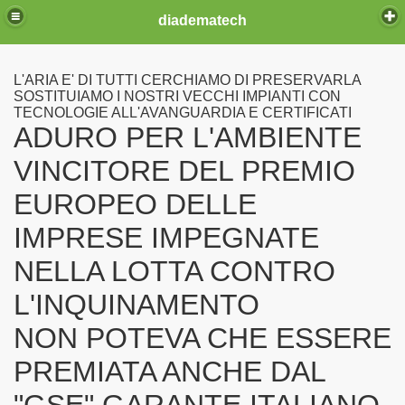
diadematech
L'ARIA E' DI TUTTI CERCHIAMO DI PRESERVARLA
SOSTITUIAMO I NOSTRI VECCHI IMPIANTI CON
TECNOLOGIE ALL'AVANGUARDIA E CERTIFICATI
ADURO PER L'AMBIENTE
ia fissa
VINCITORE DEL PREMIO
EUROPEO DELLE
IMPRESE IMPEGNATE
NELLA LOTTA CONTRO
L'INQUINAMENTO
NON POTEVA CHE ESSERE
PREMIATA ANCHE DAL