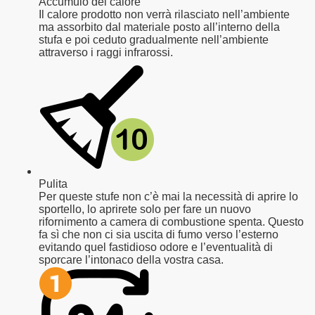
Accumulo del calore
Il calore prodotto non verrà rilasciato nell’ambiente
ma assorbito dal materiale posto all’interno della
stufa e poi ceduto gradualmente nell’ambiente
attraverso i raggi infrarossi.
Pulita
Per queste stufe non c’è mai la necessità di aprire lo
sportello, lo aprirete solo per fare un nuovo
rifornimento a camera di combustione spenta. Questo
fa sì che non ci sia uscita di fumo verso l’esterno
evitando quel fastidioso odore e l’eventualità di
sporcare l’intonaco della vostra casa.