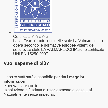
Certificata ☆☆☆☆☆
Laser Team (produttrice delle stufe La Valmarecchia)
opera secondo le normative europee vigenti del
settore. Le stufe LA VALMARECCHIA sono certificate
UNI EN 15250:2007.
Vuoi saperne di più?
Il nostro staff sarà disponibile per darti
maggiori
informazioni
e per valutare con te
la soluzione più adatta al riscaldamento di casa tua!
Naturalmente senza impegno.