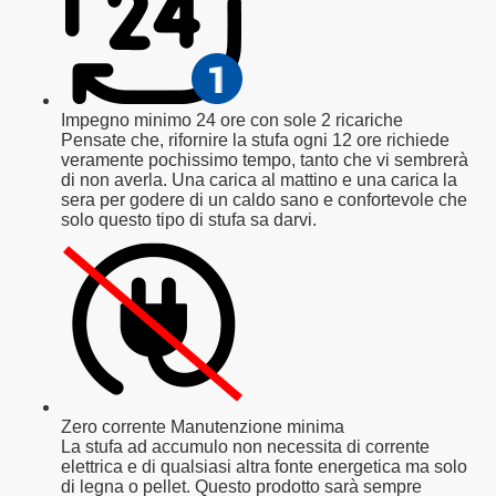
Impegno minimo 24 ore con sole 2 ricariche
Pensate che, rifornire la stufa ogni 12 ore richiede
veramente pochissimo tempo, tanto che vi sembrerà
di non averla. Una carica al mattino e una carica la
sera per godere di un caldo sano e confortevole che
solo questo tipo di stufa sa darvi.
Zero corrente Manutenzione minima
La stufa ad accumulo non necessita di corrente
elettrica e di qualsiasi altra fonte energetica ma solo
di legna o pellet. Questo prodotto sarà sempre