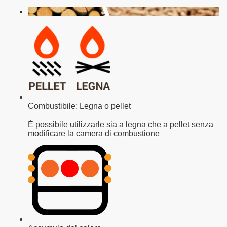
Combustibile: Legna o pellet
È possibile utilizzarle sia a legna che a pellet senza
modificare la camera di combustione
lo di calore