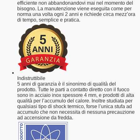
efficiente non abbandonandovi mai nel momento del
bisogno. La manutenzione viene eseguita come per
norma una volta ogni 2 anni e richiede circa mezz’ora
di tempo, semplice e pratica.
Indistruttibile
5 anni di garanzia è il sinonimo di qualità del
prodotto. Tutte le parti a contatto diretto con il fuoco
sono in acciaio inox spessore 4 mm, e prodotti di alta
qualità per l’accumulo del calore. Inoltre studiata per
qualsiasi tipo di shock termico, forse l’unica stufa ad
accumulo che non necessita di nessuna precauzione
ad accensione da fredda.