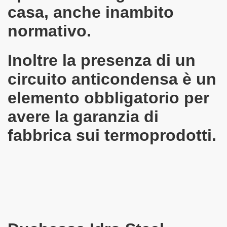
casa, anche inambito
normativo.
Inoltre la presenza di un
circuito anticondensa è un
elemento obbligatorio per
avere la garanzia di
fabbrica sui termoprodotti.