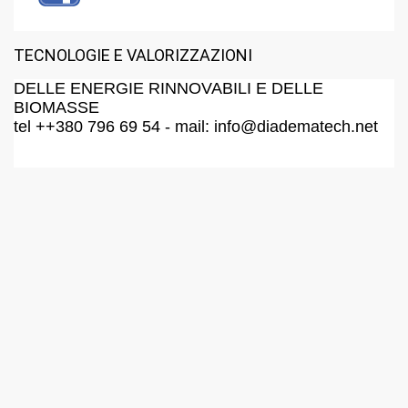
TECNOLOGIE E VALORIZZAZIONI
DELLE ENERGIE RINNOVABILI E DELLE
BIOMASSE
tel ++380 796 69 54 - mail: info@diadematech.net