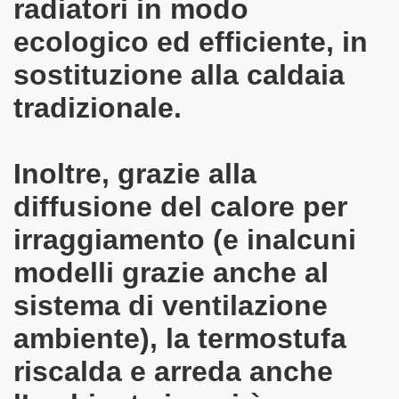
radiatori in modo
ecologico ed efficiente, in
sostituzione alla caldaia
tradizionale.
Inoltre, grazie alla
diffusione del calore per
irraggiamento (e inalcuni
modelli grazie anche al
sistema di ventilazione
ambiente), la termostufa
riscalda e arreda anche