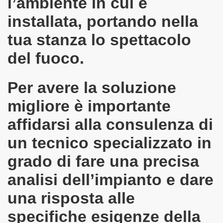
l’ambiente in cui è
installata, portando nella
tua stanza lo spettacolo
del fuoco.
Per avere la soluzione
migliore è importante
affidarsi alla consulenza di
un tecnico specializzato in
grado di fare una precisa
lo di calore
analisi dell’impianto e dare
una risposta alle
specifiche esigenze della