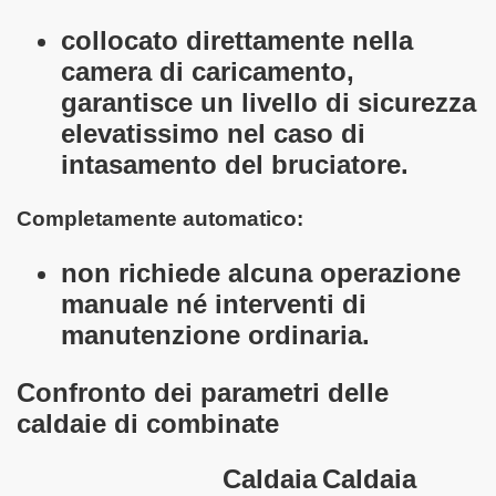
collocato direttamente nella
camera di caricamento,
garantisce un livello di sicurezza
elevatissimo nel caso di
intasamento del bruciatore.
Completamente automatico:
non richiede alcuna operazione
manuale né interventi di
manutenzione ordinaria.
Confronto dei parametri delle
caldaie di combinate
Caldaia
Caldaia