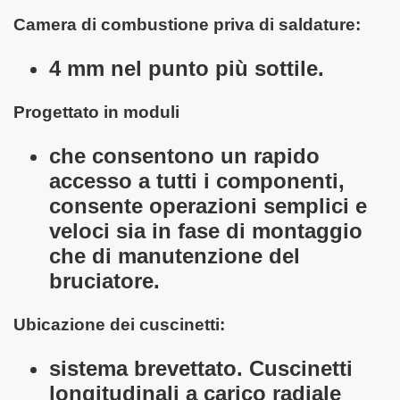
Camera di combustione priva di saldature:
4 mm nel punto più sottile.
Progettato in moduli
che consentono un rapido
accesso a tutti i componenti,
consente operazioni semplici e
veloci sia in fase di montaggio
che di manutenzione del
bruciatore.
Ubicazione dei cuscinetti:
sistema brevettato. Cuscinetti
longitudinali a carico radiale