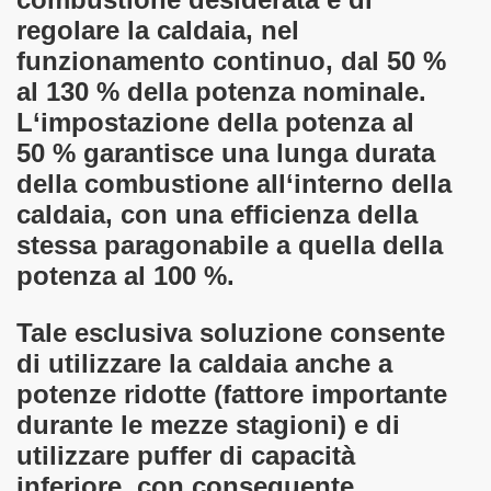
regolare la caldaia, nel
funzionamento continuo, dal 50 %
al 130 % della potenza nominale.
L‘impostazione della potenza al
50 % garantisce una lunga durata
della combustione all‘interno della
caldaia, con una efficienza della
stessa paragonabile a quella della
potenza al 100 %.
Tale esclusiva soluzione consente
di utilizzare la caldaia anche a
potenze ridotte (fattore importante
durante le mezze stagioni) e di
utilizzare puffer di capacità
inferiore, con conseguente