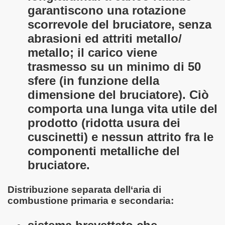
garantiscono una rotazione
scorrevole del bruciatore, senza
abrasioni ed attriti metallo/
metallo; il carico viene
trasmesso su un minimo di 50
sfere (in funzione della
dimensione del bruciatore). Ciò
comporta una lunga vita utile del
prodotto (ridotta usura dei
cuscinetti) e nessun attrito fra le
componenti metalliche del
bruciatore.
Distribuzione separata dell‘aria di
combustione primaria e secondaria: