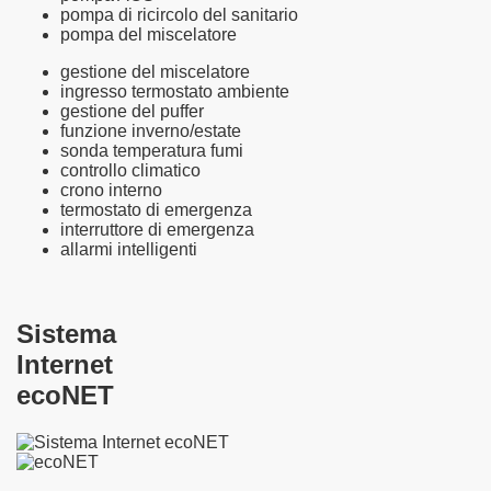
pompa di ricircolo del sanitario
pompa del miscelatore
gestione del miscelatore
ingresso termostato ambiente
gestione del puffer
funzione inverno/estate
sonda temperatura fumi
controllo climatico
crono interno
termostato di emergenza
interruttore di emergenza
allarmi intelligenti
Sistema
Internet
ecoNET