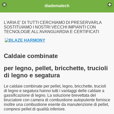
diadematech
L'ARIA E' DI TUTTI CERCHIAMO DI PRESERVARLA
SOSTITUIAMO I NOSTRI VECCHI IMPIANTI CON
TECNOLOGIE ALL'AVANGUARDIA E CERTIFICATI
ia fissa
Caldaie combinate
per legno, pellet, bricchette, trucioli
di legno e segatura
Le caldaie combinate per pellet, legno, bricchette, trucioli
di legno e segatura hanno tutti i vantaggi delle caldaie a
gassificazione di legno. La soluzione brevettata del
bruciatore con camera di combustione autopulente fornisce
inoltre una combustione esente da manutenzione di pellet,
compresi pellet di qualità inferiore.