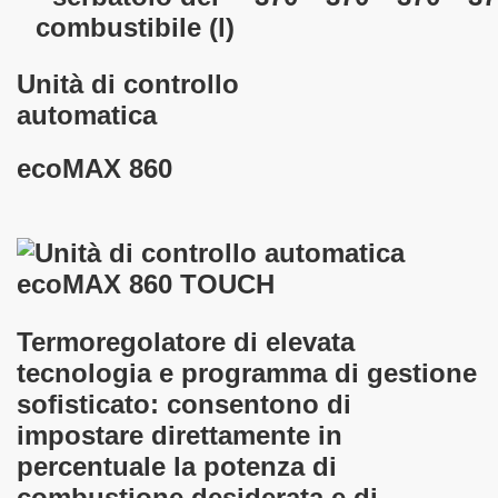
combustibile
(l)
Unità di controllo
automatica
ecoMAX 860
Termoregolatore di elevata
tecnologia e programma di gestione
sofisticato: consentono di
impostare direttamente in
percentuale la potenza di
combustione desiderata e di