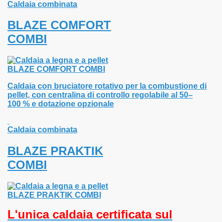
Caldaia combinata
BLAZE COMFORT
COMBI
Caldaia con bruciatore rotativo per la combustione di
pellet, con centralina di controllo regolabile al 50–
100 % e dotazione opzionale
Caldaia combinata
BLAZE PRAKTIK
COMBI
lo di calore
L'unica caldaia certificata sul