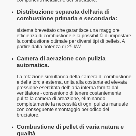
Distribuzione separata dell‘aria di
combustione primaria e secondaria:
sistema brevettato che garantisce una maggiore
efficienza di combustione e la possibilità di impostare
la combustione ottimale per diversi tipi di pellets. A
partire dalla potenza di 25 kW.
Camera di aerazione con pulizia
automatica.
La rotazione simultanea della camera di combustione
e della torcia esterna, unita alla costante ed elevata
pressione esercitata dell‘ aria interna fornita dal
ventilatore - consentono di tenere costantemente
pulita la camera di areazione, eliminando
completamente la necessità di ogni pulizia manuale
con conseguente smontaggio periodico del
bruciatore.
Combustione di pellet di varia natura e
qualità