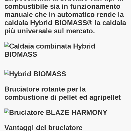
combustibile sia in funzionamento
manuale che in automatico rende la
caldaia Hybrid BIOMASS® la caldaia
più universale sul mercato.
Bruciatore rotante per la
combustione di pellet ed agripellet
Vantaggi del bruciatore