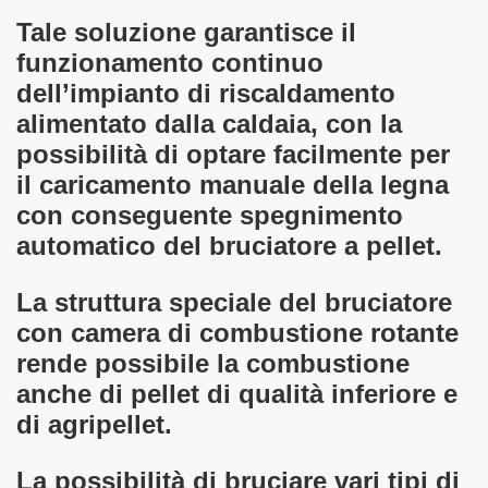
Tale soluzione garantisce il
funzionamento continuo
dell’impianto di riscaldamento
alimentato dalla caldaia, con la
possibilità di optare facilmente per
il caricamento manuale della legna
con conseguente spegnimento
automatico del bruciatore a pellet.
La struttura speciale del bruciatore
con camera di combustione rotante
rende possibile la combustione
anche di pellet di qualità inferiore e
di agripellet.
La possibilità di bruciare vari tipi di