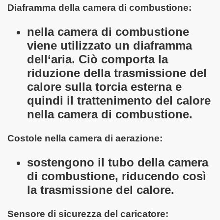
Diaframma della camera di combustione:
nella camera di combustione
viene utilizzato un diaframma
dell‘aria. Ciò comporta la
riduzione della trasmissione del
calore sulla torcia esterna e
quindi il trattenimento del calore
nella camera di combustione.
Costole nella camera di aerazione:
sostengono il tubo della camera
di combustione, riducendo così
la trasmissione del calore.
Sensore di sicurezza del caricatore: