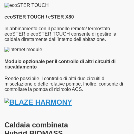
ecoSTER TOUCH / eSTER X80
In abbinamento con il pannello remoto/ termostato
ecoSTER o ecoSTER TOUCH consente di gestire la
caldaia direttamente dall’interno dell’abitazione.
Modulo opzionale per il controllo di altri circuiti di
riscaldamento
Rende possibile il controllo di altri due circuiti di
miscelazione e delle relative pompe. Inoltre, consente di
controllare la pompa di ricircolo ACS.
Caldaia combinata
Hybrid BIOMASS