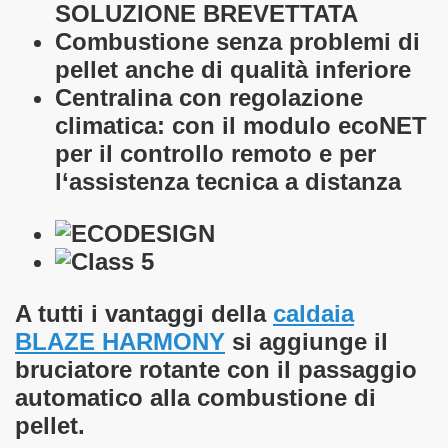
SOLUZIONE BREVETTATA
Combustione senza problemi di
pellet anche di qualità inferiore
Centralina con regolazione
climatica: con il modulo ecoNET
per il controllo remoto e per
l‘assistenza tecnica a distanza
A tutti i vantaggi della
caldaia
BLAZE HARMONY
si aggiunge il
bruciatore rotante con il passaggio
automatico alla combustione di
pellet.