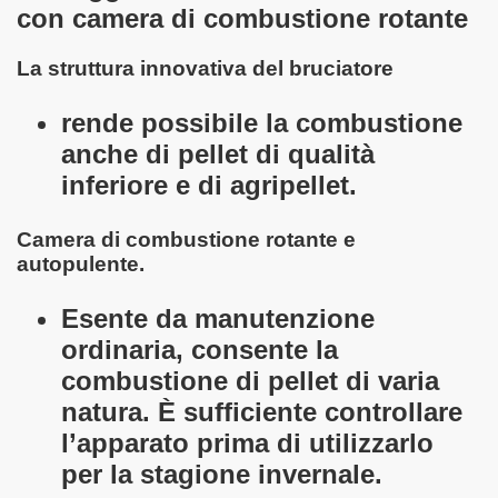
con camera di combustione rotante
La struttura innovativa del bruciatore
rende possibile la combustione
anche di pellet di qualità
inferiore e di agripellet.
Camera di combustione rotante e
autopulente.
Esente da manutenzione
ordinaria, consente la
combustione di pellet di varia
natura. È sufficiente controllare
l’apparato prima di utilizzarlo
per la stagione invernale.