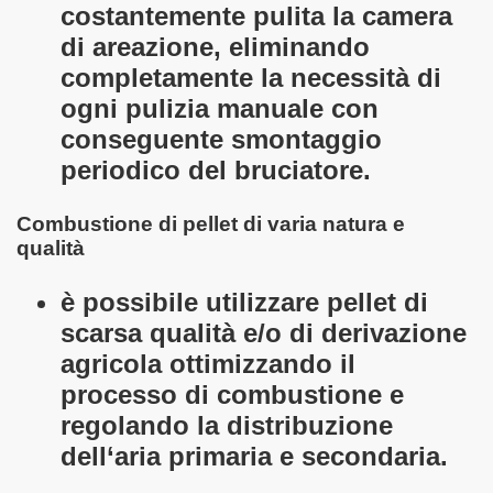
costantemente pulita la camera
di areazione, eliminando
completamente la necessità di
ogni pulizia manuale con
conseguente smontaggio
periodico del bruciatore.
Combustione di pellet di varia natura e
qualità
è possibile utilizzare pellet di
scarsa qualità e/o di derivazione
agricola ottimizzando il
processo di combustione e
regolando la distribuzione
dell‘aria primaria e secondaria.