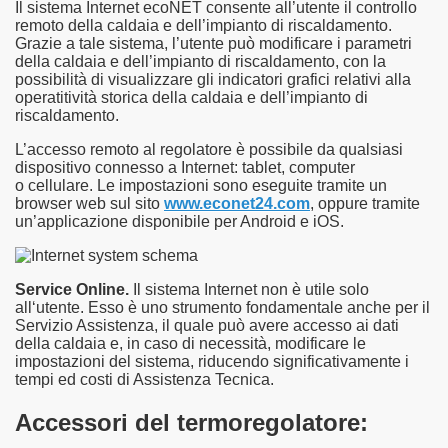
Il sistema Internet ecoNET consente all’utente il controllo
remoto della caldaia e dell’impianto di riscaldamento.
Grazie a tale sistema, l’utente può modificare i parametri
della caldaia e dell’impianto di riscaldamento, con la
possibilità di visualizzare gli indicatori grafici relativi alla
operatitività storica della caldaia e dell’impianto di
riscaldamento.
L’accesso remoto al regolatore è possibile da qualsiasi
dispositivo connesso a Internet: tablet, computer
o cellulare. Le impostazioni sono eseguite tramite un
browser web sul sito
www.econet24.com
, oppure tramite
un’applicazione disponibile per Android e iOS.
Service Online.
Il sistema Internet non è utile solo
all‘utente. Esso è uno strumento fondamentale anche per il
Servizio Assistenza, il quale può avere accesso ai dati
della caldaia e, in caso di necessità, modificare le
impostazioni del sistema, riducendo significativamente i
tempi ed costi di Assistenza Tecnica.
Accessori del termoregolatore: