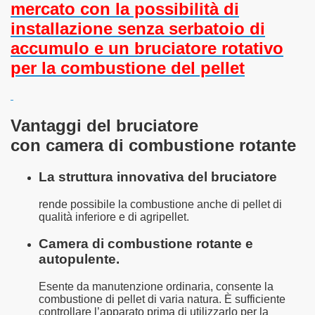
mercato con la possibilità di
installazione senza serbatoio di
accumulo e un bruciatore rotativo
per la combustione del pellet
Vantaggi del bruciatore
con camera di combustione rotante
La struttura innovativa del bruciatore
rende possibile la combustione anche di pellet di
qualità inferiore e di agripellet.
Camera di combustione rotante e
autopulente.
Esente da manutenzione ordinaria, consente la
combustione di pellet di varia natura. È sufficiente
controllare l’apparato prima di utilizzarlo per la