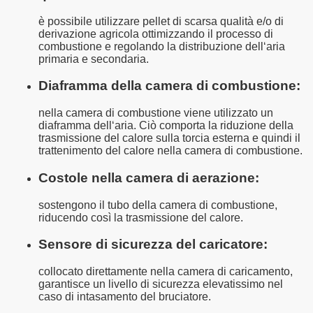
è possibile utilizzare pellet di scarsa qualità e/o di
derivazione agricola ottimizzando il processo di
combustione e regolando la distribuzione dell‘aria
primaria e secondaria.
Diaframma della camera di combustione:
nella camera di combustione viene utilizzato un
diaframma dell‘aria. Ciò comporta la riduzione della
trasmissione del calore sulla torcia esterna e quindi il
trattenimento del calore nella camera di combustione.
Costole nella camera di aerazione:
sostengono il tubo della camera di combustione,
riducendo così la trasmissione del calore.
Sensore di sicurezza del caricatore:
collocato direttamente nella camera di caricamento,
garantisce un livello di sicurezza elevatissimo nel
caso di intasamento del bruciatore.