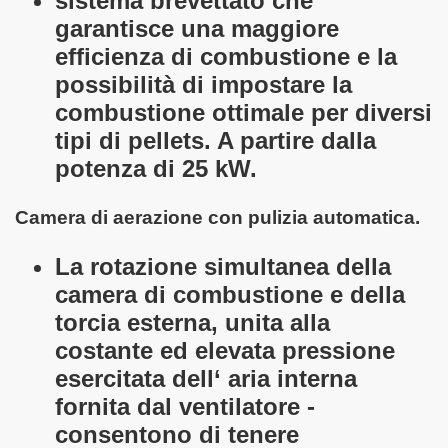
sistema brevettato che
garantisce una maggiore
efficienza di combustione e la
possibilità di impostare la
combustione ottimale per diversi
tipi di pellets. A partire dalla
potenza di 25 kW.
Camera di aerazione con pulizia automatica.
La rotazione simultanea della
camera di combustione e della
torcia esterna, unita alla
costante ed elevata pressione
esercitata dell‘ aria interna
fornita dal ventilatore -
consentono di tenere