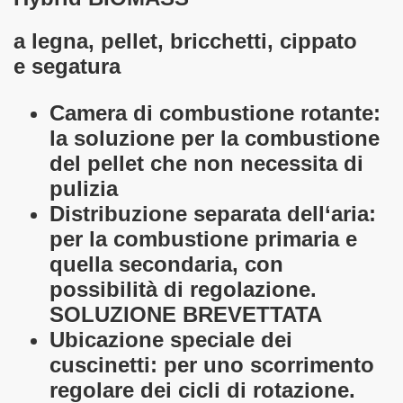
a legna, pellet, bricchetti, cippato
e segatura
Camera di combustione rotante:
la soluzione per la combustione
del pellet che non necessita di
pulizia
Distribuzione separata dell‘aria:
per la combustione primaria e
quella secondaria, con
possibilità di regolazione.
SOLUZIONE BREVETTATA
Ubicazione speciale dei
cuscinetti: per uno scorrimento
regolare dei cicli di rotazione.