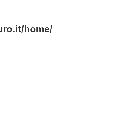
ro.it/home/