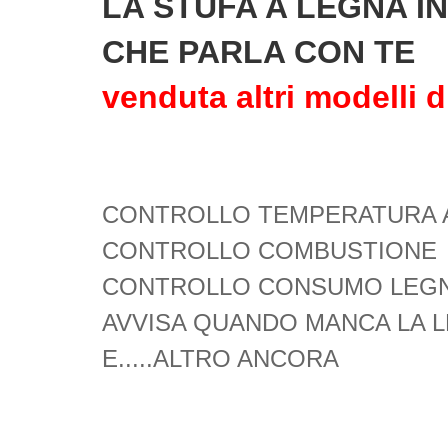
LA STUFA A LEGNA I
CHE PARLA CON TE
venduta altri modelli d
CONTROLLO TEMPERATURA 
CONTROLLO COMBUSTIONE
CONTROLLO CONSUMO LEG
AVVISA QUANDO MANCA LA 
E.....ALTRO ANCORA