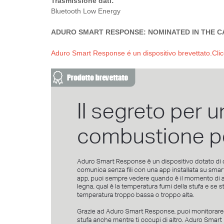
Trasmissione dati:
Bluetooth Low Energy
ADURO SMART RESPONSE: NOMINATED IN THE C
Aduro Smart Response é un dispositivo brevettato.Clic