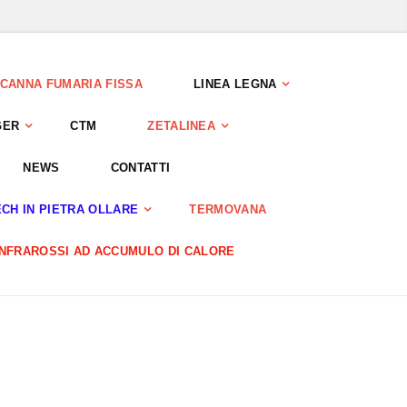
CANNA FUMARIA FISSA
LINEA LEGNA
GER
CTM
ZETALINEA
NEWS
CONTATTI
CH IN PIETRA OLLARE
TERMOVANA
INFRAROSSI AD ACCUMULO DI CALORE