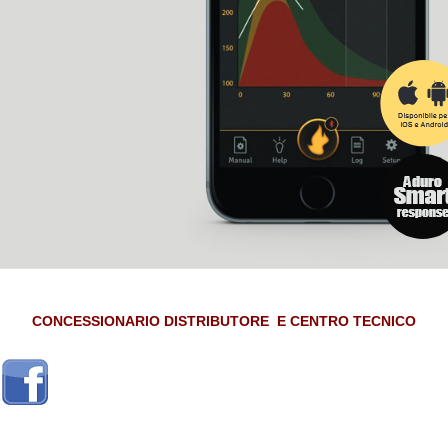
CONCESSIONARIO DISTRIBUTORE E CENTRO TECNICO