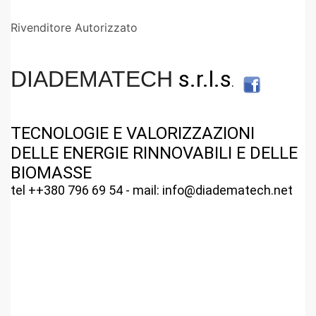
Rivenditore Autorizzato
s.r.l.s
DIADEMATECH
.
TECNOLOGIE E VALORIZZAZIONI
DELLE ENERGIE RINNOVABILI E DELLE
BIOMASSE
tel ++380 796 69 54 - mail: info@diadematech.net