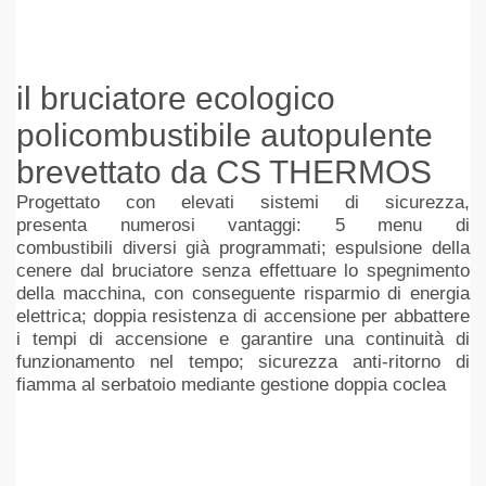
il bruciatore ecologico
policombustibile autopulente
brevettato da CS THERMOS
Progettato con elevati sistemi di sicurezza,
presenta
numerosi vantaggi:
5 menu di
combustibili
diversi
già programmati;
espulsione della
cenere dal bruciatore
senza effettuare lo spegnimento
della macchina
,
con conseguente risparmio di energia
elettrica;
doppia resistenza di accensione
per abbattere
i tempi
di accensione e garantire una continuità di
funzionamento
nel tempo;
sicurezza anti-ritorno di
fiamma
al serbatoio
mediante gestione doppia coclea