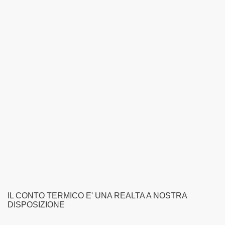
IL CONTO TERMICO E' UNA REALTA A NOSTRA
DISPOSIZIONE