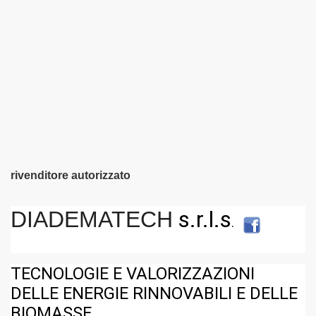
rivenditore autorizzato
s.r.l.s
DIADEMATECH
.
TECNOLOGIE E VALORIZZAZIONI
DELLE ENERGIE RINNOVABILI E DELLE
BIOMASSE