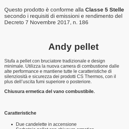
Questo prodotto è conforme alla
Classe 5 Stelle
secondo i requisiti di emissioni e rendimento del
Decreto 7 Novembre 2017, n. 186
Andy pellet
Stufa a pellet con bruciatore tradizionale e design
minimale. Utilizza la nuova camera di combustione dalle
alte performance e mantiene tutte le caratteristiche di
silenziosità e sicurezza dei prodotti CS Thermos, con il
plus dell’uscita fumi superiore o posteriore.
Chiusura ermetica del vano combustibile.
Caratteristiche
Due candelette in accensione