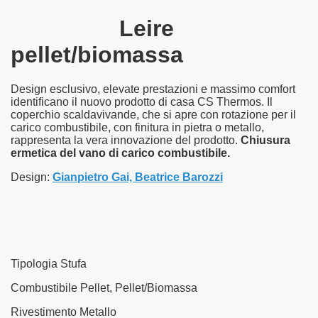
Leire
pellet/biomassa
Design esclusivo, elevate prestazioni e massimo comfort
identificano il nuovo prodotto di casa CS Thermos. Il
coperchio scaldavivande, che si apre con rotazione per il
carico combustibile, con finitura in pietra o metallo,
rappresenta la vera innovazione del prodotto.
Chiusura
ermetica del vano di carico combustibile.
Design:
Gianpietro Gai, Beatrice Barozzi
Tipologia Stufa
Combustibile Pellet, Pellet/Biomassa
Rivestimento Metallo