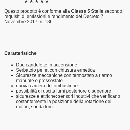
★ ★ ★ ★ ★
Questo prodotto è conforme alla
Classe 5 Stelle
secondo i
requisiti di emissioni e rendimento del Decreto 7
Novembre 2017, n. 186
Caratteristiche
Due candelette in accensione
Serbatoio pellet con chiusura ermetica
Sicurezze meccaniche con termostato a riarmo
manuale e pressostato
nuova camera di combustione
possibilità di uscita fumi posteriore o superiore
sicurezze elettriche: sensori induttivi che verificano
costantemente la posizione della rotazione dei
motori; sonda fumi.