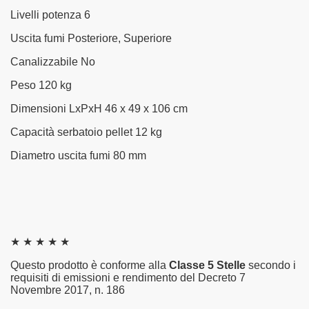
Livelli potenza 6
Uscita fumi Posteriore, Superiore
Canalizzabile No
Peso 120 kg
Dimensioni LxPxH 46 x 49 x 106 cm
Capacità serbatoio pellet 12 kg
Diametro uscita fumi 80 mm
★ ★ ★ ★ ★
Questo prodotto è conforme alla
Classe 5 Stelle
secondo i
requisiti di emissioni e rendimento del Decreto 7
Novembre 2017, n. 186