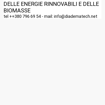
DELLE ENERGIE RINNOVABILI E DELLE
BIOMASSE
tel ++380 796 69 54 - mail: info@diadematech.net