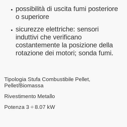
possibilità di uscita fumi posteriore
o superiore
sicurezze elettriche: sensori
induttivi che verificano
costantemente la posizione della
rotazione dei motori; sonda fumi.
Tipologia Stufa Combustibile Pellet,
Pellet/Biomassa
Rivestimento Metallo
Potenza 3 ÷ 8.07 kW