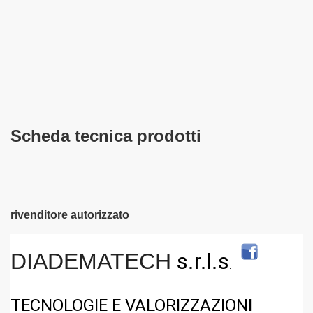
Scheda tecnica prodotti
rivenditore autorizzato
s.r.l.s
DIADEMATECH
.
TECNOLOGIE E VALORIZZAZIONI