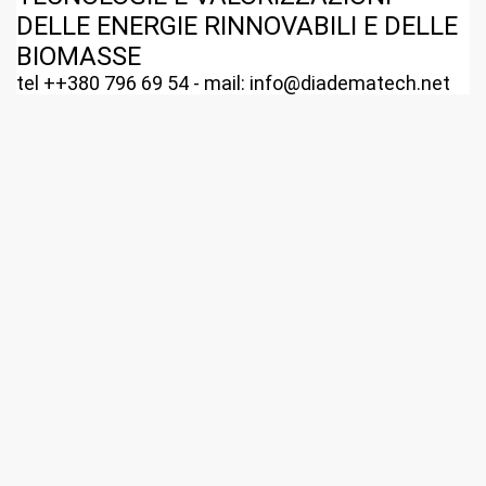
DELLE ENERGIE RINNOVABILI E DELLE
BIOMASSE
tel ++380 796 69 54 - mail: info@diadematech.net