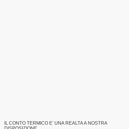
IL CONTO TERMICO E' UNA REALTA A NOSTRA
DISPOSIZIONE