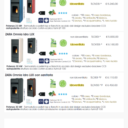
lo di calore