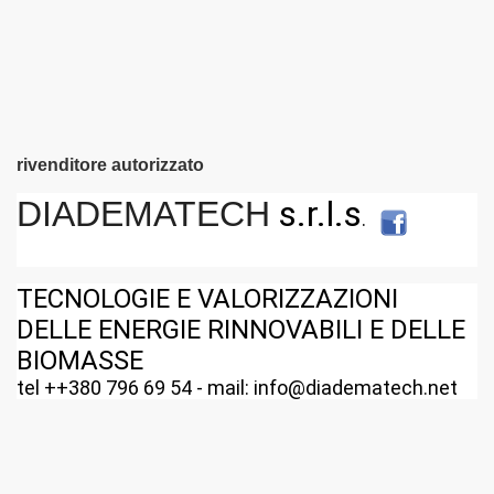
rivenditore autorizzato
s.r.l.s
DIADEMATECH
.
TECNOLOGIE E VALORIZZAZIONI
DELLE ENERGIE RINNOVABILI E DELLE
BIOMASSE
tel ++380 796 69 54 - mail: info@diadematech.net