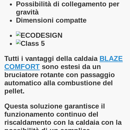
Possibilità di collegamento per
gravità
Dimensioni compatte
Tutti i vantaggi della caldaia
BLAZE
COMFORT
sono estesi da un
bruciatore rotante con passaggio
automatico alla combustione del
pellet.
lo di calore
Questa soluzione garantisce il
funzionamento continuo del
riscaldamento con la caldaia con la