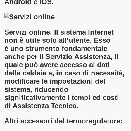
Android e iOS.
Servizi online.
Il sistema Internet
non è utile solo all‘utente. Esso
è uno strumento fondamentale
anche per il Servizio Assistenza, il
quale può avere accesso ai dati
della caldaia e, in caso di necessità,
modificare le impostazioni del
sistema, riducendo
significativamente i tempi ed costi
di Assistenza Tecnica.
Altri accessori del termoregolatore: