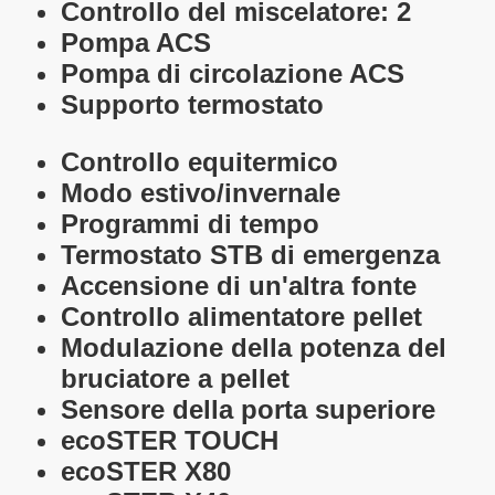
Controllo del miscelatore:
2
Pompa ACS
Pompa di circolazione ACS
Supporto termostato
Controllo equitermico
Modo estivo/invernale
Programmi di tempo
Termostato STB di emergenza
Accensione di un'altra fonte
Controllo alimentatore pellet
Modulazione della potenza del
bruciatore a pellet
Sensore della porta superiore
ecoSTER TOUCH
ecoSTER X80