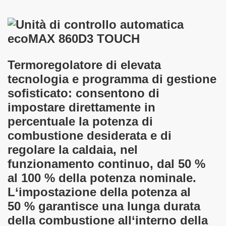
Termoregolatore di elevata
tecnologia e programma di gestione
sofisticato: consentono di
impostare direttamente in
percentuale la potenza di
combustione desiderata e di
regolare la caldaia, nel
funzionamento continuo, dal 50 %
al 100 % della potenza nominale.
L‘impostazione della potenza al
50 % garantisce una lunga durata
della combustione all‘interno della