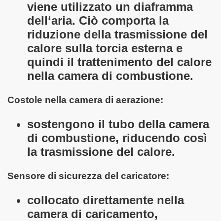
viene utilizzato un diaframma
dell‘aria. Ciò comporta la
riduzione della trasmissione del
calore sulla torcia esterna e
quindi il trattenimento del calore
nella camera di combustione.
Costole nella camera di aerazione:
sostengono il tubo della camera
di combustione, riducendo così
la trasmissione del calore.
Sensore di sicurezza del caricatore:
collocato direttamente nella
camera di caricamento,