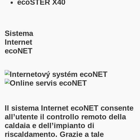
ecoSTER X40
Sistema
Internet
ecoNET
Il sistema Internet ecoNET consente
all’utente il controllo remoto della
caldaia e dell’impianto di
riscaldamento. Grazie a tale