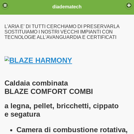
diadematech
L'ARIA E' DI TUTTI CERCHIAMO DI PRESERVARLA
SOSTITUIAMO I NOSTRI VECCHI IMPIANTI CON
TECNOLOGIE ALL'AVANGUARDIA E CERTIFICATI
ia fissa
Caldaia combinata
BLAZE COMFORT
COMBI
a legna, pellet, bricchetti, cippato
e segatura
Camera di combustione rotativa,