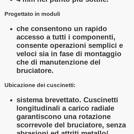
Progettato in moduli
che consentono un rapido
accesso a tutti i componenti,
consente operazioni semplici e
veloci sia in fase di montaggio
che di manutenzione del
bruciatore.
Ubicazione dei cuscinetti:
sistema brevettato. Cuscinetti
longitudinali a carico radiale
garantiscono una rotazione
scorrevole del bruciatore, senza
abrasioni ed attriti metallo/