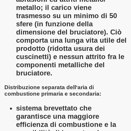
metallo; il carico viene
trasmesso su un minimo di 50
sfere (in funzione della
dimensione del bruciatore). Ciò
comporta una lunga vita utile del
prodotto (ridotta usura dei
cuscinetti) e nessun attrito fra le
componenti metalliche del
bruciatore.
Distribuzione separata dell‘aria di
combustione primaria e secondaria:
sistema brevettato che
garantisce una maggiore
efficienza di combustione e la