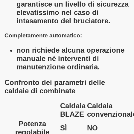
garantisce un livello di sicurezza
elevatissimo nel caso di
intasamento del bruciatore.
Completamente automatico:
non richiede alcuna operazione
manuale né interventi di
manutenzione ordinaria.
Confronto dei parametri delle
caldaie di combinate
Caldaia
Caldaia
BLAZE
convenzional
Potenza
SÌ
NO
regolabile