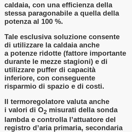
caldaia, con una efficienza della
stessa paragonabile a quella della
potenza al 100 %.
Tale esclusiva soluzione consente
di utilizzare la caldaia anche
a potenze ridotte (fattore importante
durante le mezze stagioni) e di
utilizzare puffer di capacità
inferiore, con conseguente
risparmio di spazio e di costi.
Il termoregolatore valuta anche
i valori di O
misurati della sonda
2
lambda e controlla l’attuatore del
registro d’aria primaria, secondaria