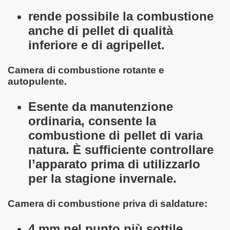
rende possibile la combustione
anche di pellet di qualità
inferiore e di agripellet.
Camera di combustione rotante e
autopulente.
Esente da manutenzione
ordinaria, consente la
combustione di pellet di varia
natura. È sufficiente controllare
l’apparato prima di utilizzarlo
per la stagione invernale.
Camera di combustione priva di saldature:
4 mm nel punto più sottile.