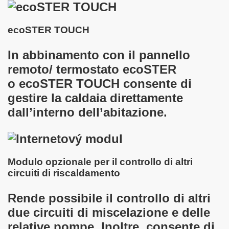
ecoSTER TOUCH
In abbinamento con il pannello
remoto/ termostato ecoSTER
o ecoSTER TOUCH consente di
gestire la caldaia direttamente
dall’interno dell’abitazione.
Modulo opzionale per il controllo di altri
circuiti di riscaldamento
Rende possibile il controllo di altri
due circuiti di miscelazione e delle
relative pompe. Inoltre, consente di