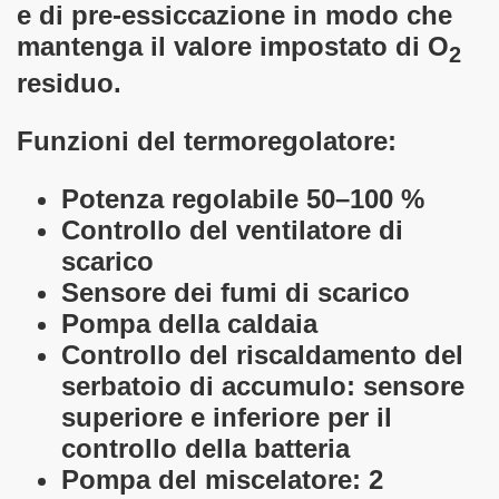
e di pre-essiccazione in modo che
mantenga il valore impostato di O
2
residuo.
Funzioni del termoregolatore:
Potenza regolabile 50–100 %
Controllo del ventilatore di
scarico
Sensore dei fumi di scarico
Pompa della caldaia
Controllo del riscaldamento del
serbatoio di accumulo:
sensore
superiore e inferiore per il
controllo della batteria
Pompa del miscelatore:
2