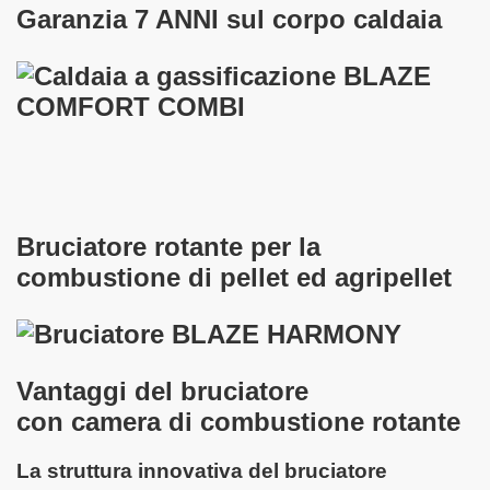
Garanzia
7 ANNI
sul corpo caldaia
Bruciatore rotante per la
combustione di pellet ed agripellet
Vantaggi del bruciatore
con camera di combustione rotante
La struttura innovativa del bruciatore