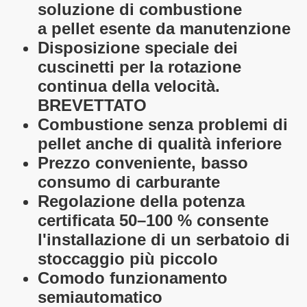
soluzione di combustione
a pellet esente da manutenzione
Disposizione speciale dei
cuscinetti per la rotazione
continua della velocità.
BREVETTATO
Combustione senza problemi di
pellet anche di qualità inferiore
Prezzo conveniente, basso
consumo di carburante
Regolazione della potenza
d biomass
certificata 50–100 % consente
ort Combi
l'installazione di un serbatoio di
stoccaggio più piccolo
Comodo funzionamento
semiautomatico