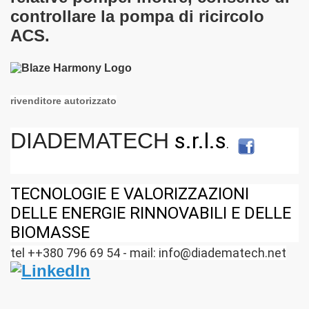
controllare la pompa di ricircolo
ACS.
rivenditore autorizzato
s.r.l.s
DIADEMATECH
.
TECNOLOGIE E VALORIZZAZIONI
DELLE ENERGIE RINNOVABILI E DELLE
BIOMASSE
tel ++380 796 69 54 - mail: info@diadematech.net