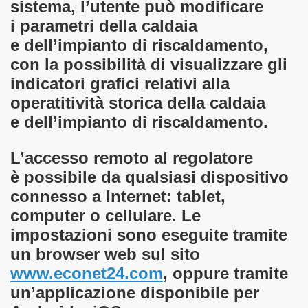
sistema, l’utente può modificare
i parametri della caldaia
e dell’impianto di riscaldamento,
con la possibilità di visualizzare gli
indicatori grafici relativi alla
operatitività storica della caldaia
e dell’impianto di riscaldamento.
L’accesso remoto al regolatore
è possibile da qualsiasi dispositivo
connesso a Internet: tablet,
computer o cellulare. Le
impostazioni sono eseguite tramite
un browser web sul sito
www.econet24.com
, oppure tramite
un’applicazione disponibile per