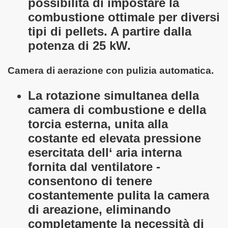
possibilità di impostare la
combustione ottimale per diversi
tipi di pellets. A partire dalla
potenza di 25 kW.
Camera di aerazione con pulizia automatica.
La rotazione simultanea della
camera di combustione e della
torcia esterna, unita alla
costante ed elevata pressione
esercitata dell‘ aria interna
fornita dal ventilatore -
consentono di tenere
costantemente pulita la camera
di areazione, eliminando
completamente la necessità di