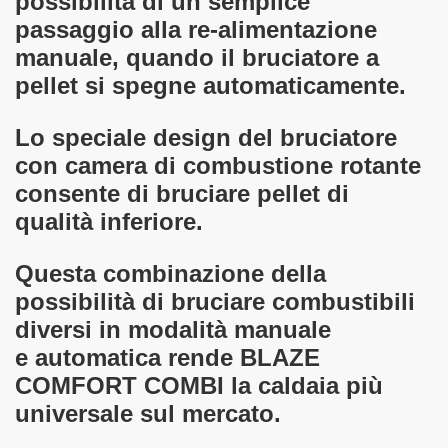
possibilità di un semplice
passaggio alla re-alimentazione
manuale, quando il bruciatore a
pellet si spegne automaticamente.
Lo speciale design del bruciatore
con camera di combustione rotante
consente di bruciare pellet di
qualità inferiore.
Questa combinazione della
possibilità di bruciare combustibili
diversi in modalità manuale
e automatica rende BLAZE
COMFORT COMBI la caldaia più
universale sul mercato.