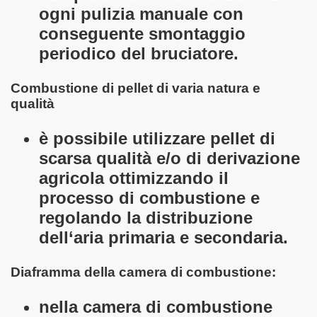
ogni pulizia manuale con
conseguente smontaggio
periodico del bruciatore.
Combustione di pellet di varia natura e
qualità
è possibile utilizzare pellet di
scarsa qualità e/o di derivazione
agricola ottimizzando il
processo di combustione e
regolando la distribuzione
dell‘aria primaria e secondaria.
Diaframma della camera di combustione:
nella camera di combustione