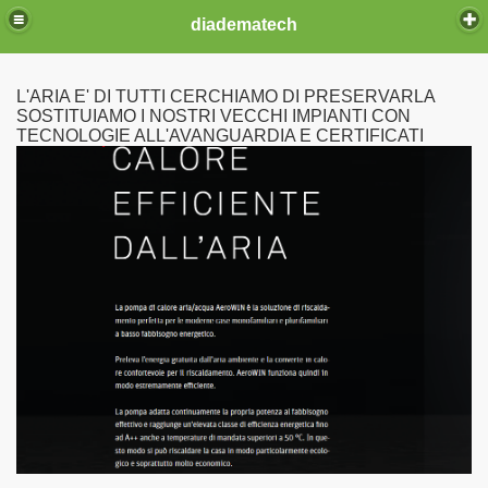
diadematech
L'ARIA E' DI TUTTI CERCHIAMO DI PRESERVARLA
SOSTITUIAMO I NOSTRI VECCHI IMPIANTI CON
TECNOLOGIE ALL'AVANGUARDIA E CERTIFICATI
ia fissa