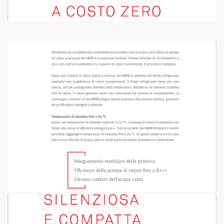
lo di calore