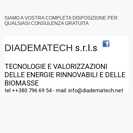
SIAMO A VOSTRA COMPLETA DISPOSIZIONE PER
QUALSIASI CONSULENZA GRATUITA
s.r.l.s
DIADEMATECH
.
TECNOLOGIE E VALORIZZAZIONI
DELLE ENERGIE RINNOVABILI E DELLE
BIOMASSE
tel ++380 796 69 54 - mail: info@diadematech.net